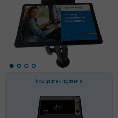
Powiązane urządzenia