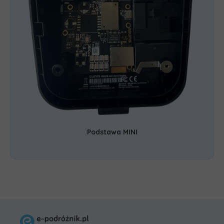
Podstawa MINI