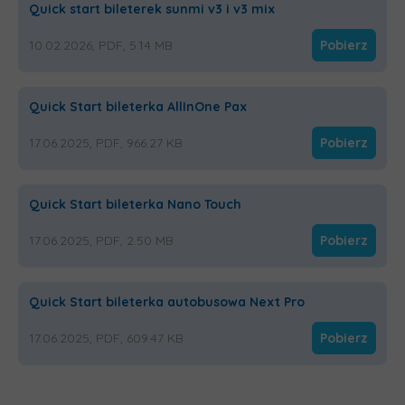
Quick start bileterek sunmi v3 i v3 mix
10.02.2026, PDF, 5.14 MB
Pobierz
Quick Start bileterka AllInOne Pax
17.06.2025, PDF, 966.27 KB
Pobierz
Quick Start bileterka Nano Touch
17.06.2025, PDF, 2.50 MB
Pobierz
Quick Start bileterka autobusowa Next Pro
17.06.2025, PDF, 609.47 KB
Pobierz